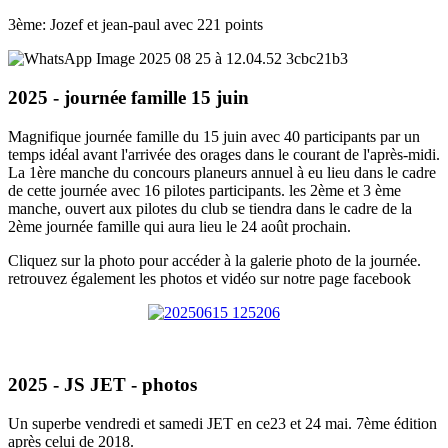
3ème: Jozef et jean-paul avec 221 points
2025 - journée famille 15 juin
Magnifique journée famille du 15 juin avec 40 participants par un
temps idéal avant l'arrivée des orages dans le courant de l'après-midi.
La 1ère manche du concours planeurs annuel à eu lieu dans le cadre
de cette journée avec 16 pilotes participants. les 2ème et 3 ème
manche, ouvert aux pilotes du club se tiendra dans le cadre de la
2ème journée famille qui aura lieu le 24 août prochain.
Cliquez sur la photo pour accéder à la galerie photo de la journée.
retrouvez également les photos et vidéo sur notre page facebook
2025 - JS JET - photos
Un superbe vendredi et samedi JET en ce23 et 24 mai. 7ème édition
après celui de 2018.