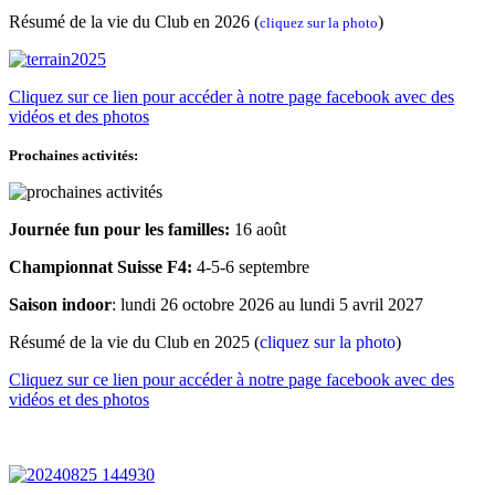
Résumé de la vie du Club en 2026 (
)
cliquez sur la photo
Cliquez sur ce lien pour accéder à notre page facebook avec des
vidéos et des photos
Prochaines activités:
Journée fun pour les familles:
16 août
Championnat Suisse F4:
4-5-6 septembre
Saison indoor
: lundi 26 octobre 2026 au lundi 5 avril 2027
Résumé de la vie du Club en 2025 (
cliquez sur la photo
)
Cliquez sur ce lien pour accéder à notre page facebook avec des
vidéos et des photos