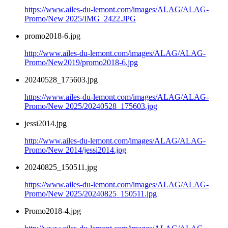
https://www.ailes-du-lemont.com/images/ALAG/ALAG-
Promo/New 2025/IMG_2422.JPG
promo2018-6.jpg
http://www.ailes-du-lemont.com/images/ALAG/ALAG-
Promo/New2019/promo2018-6.jpg
20240528_175603.jpg
https://www.ailes-du-lemont.com/images/ALAG/ALAG-
Promo/New 2025/20240528_175603.jpg
jessi2014.jpg
http://www.ailes-du-lemont.com/images/ALAG/ALAG-
Promo/New 2014/jessi2014.jpg
20240825_150511.jpg
https://www.ailes-du-lemont.com/images/ALAG/ALAG-
Promo/New 2025/20240825_150511.jpg
Promo2018-4.jpg