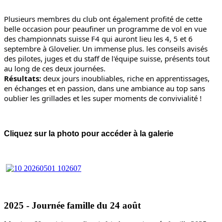
Plusieurs membres du club ont également profité de cette 
belle occasion pour peaufiner un programme de vol en vue 
des championnats suisse F4 qui auront lieu les 4, 5 et 6 
septembre à Glovelier. Un immense plus. les conseils avisés 
des pilotes, juges et du staff de l'équipe suisse, présents tout 
au long de ces deux journées.
Résultats:
 deux jours inoubliables, riche en apprentissages, 
en échanges et en passion, dans une ambiance au top sans 
oublier les grillades et les super moments de convivialité !
Cliquez sur la photo pour accéder à la galerie
2025 - Journée famille du 24 août