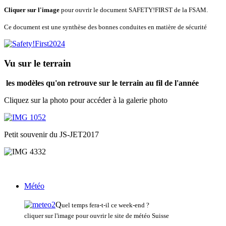
Cliquer sur l'image
pour ouvrir le document SAFETY!FIRST de la FSAM.
Ce document est une synthèse des bonnes conduites en matière de sécurité
Vu sur le terrain
les modèles qu'on retrouve sur le terrain au fil de l'année
Cliquez sur la photo pour accéder à la galerie photo
Petit souvenir du JS-JET2017
Météo
Q
uel temps fera-t-il ce week-end ?
cliquer sur l'image pour ouvrir le site de météo Suisse