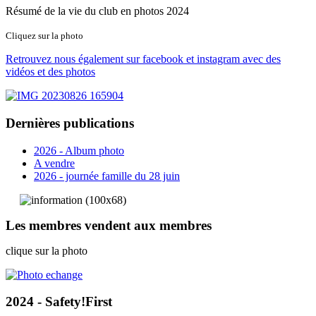
Résumé de la vie du club en photos 2024
Cliquez sur la photo
Retrouvez nous également sur facebook et instagram avec des
vidéos et des photos
Dernières publications
2026 - Album photo
A vendre
2026 - journée famille du 28 juin
Les membres vendent aux membres
clique sur la photo
2024 - Safety!First