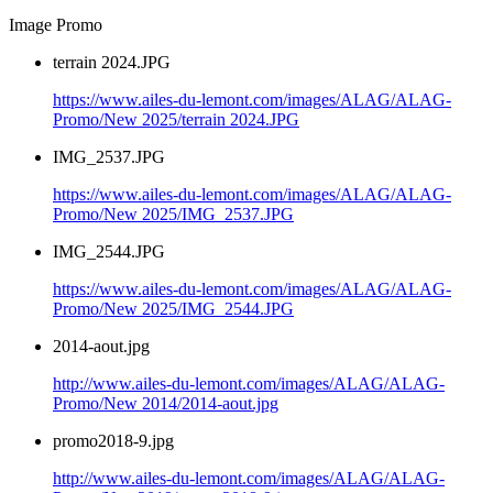
Image Promo
terrain 2024.JPG
https://www.ailes-du-lemont.com/images/ALAG/ALAG-
Promo/New 2025/terrain 2024.JPG
IMG_2537.JPG
https://www.ailes-du-lemont.com/images/ALAG/ALAG-
Promo/New 2025/IMG_2537.JPG
IMG_2544.JPG
https://www.ailes-du-lemont.com/images/ALAG/ALAG-
Promo/New 2025/IMG_2544.JPG
2014-aout.jpg
http://www.ailes-du-lemont.com/images/ALAG/ALAG-
Promo/New 2014/2014-aout.jpg
promo2018-9.jpg
http://www.ailes-du-lemont.com/images/ALAG/ALAG-