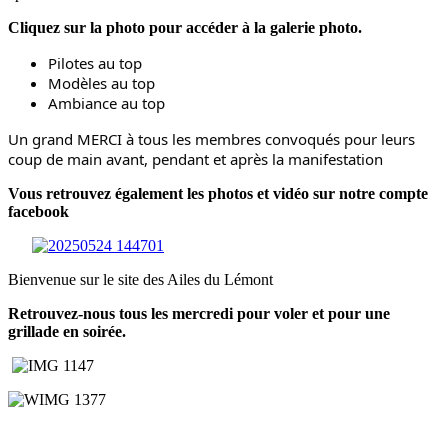
Cliquez sur la photo pour accéder à la galerie photo.
Pilotes au top
Modèles au top
Ambiance au top
Un grand MERCI à tous les membres convoqués pour leurs
coup de main avant, pendant et après la manifestation
Vous retrouvez également les photos et vidéo sur notre compte
facebook
Bienvenue sur le site des Ailes du Lémont
Retrouvez-nous tous les mercredi pour voler et pour une
grillade en soirée.