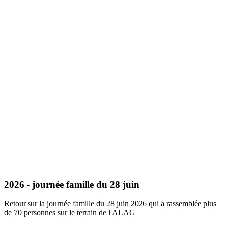
2026 - journée famille du 28 juin
Retour sur la journée famille du 28 juin 2026 qui a rassemblée plus
de 70 personnes sur le terrain de l'ALAG