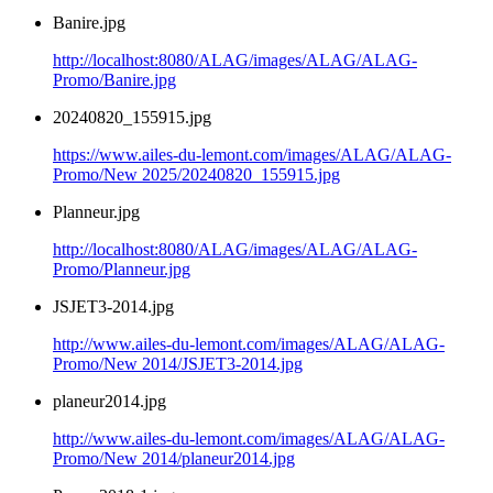
Banire.jpg
http://localhost:8080/ALAG/images/ALAG/ALAG-
Promo/Banire.jpg
20240820_155915.jpg
https://www.ailes-du-lemont.com/images/ALAG/ALAG-
Promo/New 2025/20240820_155915.jpg
Planneur.jpg
http://localhost:8080/ALAG/images/ALAG/ALAG-
Promo/Planneur.jpg
JSJET3-2014.jpg
http://www.ailes-du-lemont.com/images/ALAG/ALAG-
Promo/New 2014/JSJET3-2014.jpg
planeur2014.jpg
http://www.ailes-du-lemont.com/images/ALAG/ALAG-
Promo/New 2014/planeur2014.jpg