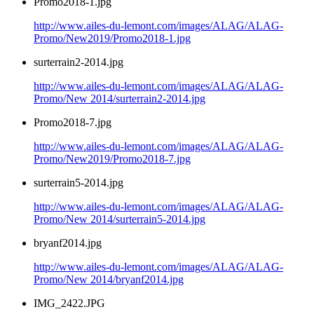
Promo2018-1.jpg
http://www.ailes-du-lemont.com/images/ALAG/ALAG-
Promo/New2019/Promo2018-1.jpg
surterrain2-2014.jpg
http://www.ailes-du-lemont.com/images/ALAG/ALAG-
Promo/New 2014/surterrain2-2014.jpg
Promo2018-7.jpg
http://www.ailes-du-lemont.com/images/ALAG/ALAG-
Promo/New2019/Promo2018-7.jpg
surterrain5-2014.jpg
http://www.ailes-du-lemont.com/images/ALAG/ALAG-
Promo/New 2014/surterrain5-2014.jpg
bryanf2014.jpg
http://www.ailes-du-lemont.com/images/ALAG/ALAG-
Promo/New 2014/bryanf2014.jpg
IMG_2422.JPG